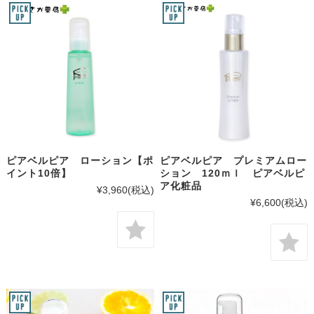
ピアベルピア ローション【ポ
ピアベルピア プレミアムロー
イント10倍】
ション 120ｍｌ ピアベルピ
ア化粧品
¥3,960
(税込)
¥6,600
(税込)