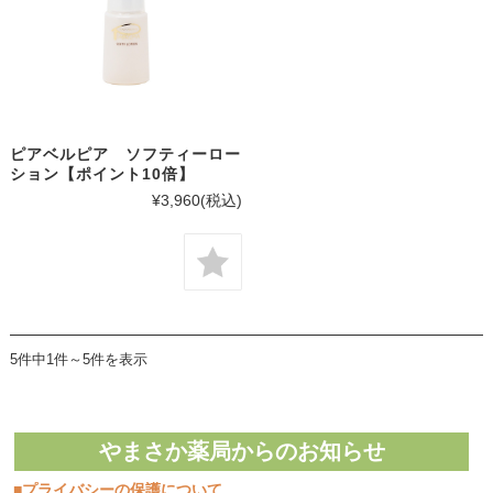
ピアベルピア ソフティーロー
ション【ポイント10倍】
¥3,960
(税込)
5件中1件～5件を表示
やまさか薬局からのお知らせ
■プライバシーの保護について