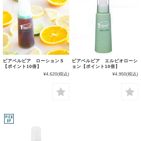
ピアベルピア ローションＳ
ピアベルピア エルビオローシ
【ポイント10倍】
ョン【ポイント10倍】
¥4,620
(税込)
¥4,950
(税込)