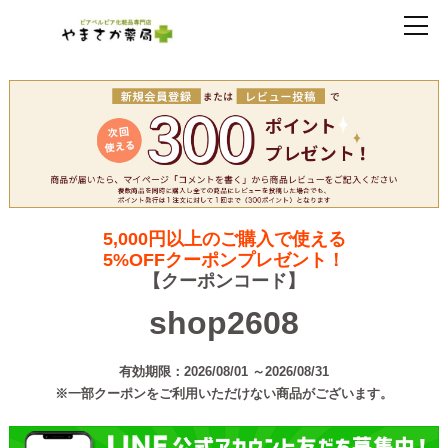
5,000円以上のご購入で使える
5%OFFクーポンプレゼント！
【クーポンコード】
shop2608
有効期限：2026/08/01 ～2026/08/31
※一部クーポンをご利用いただけない商品がございます。