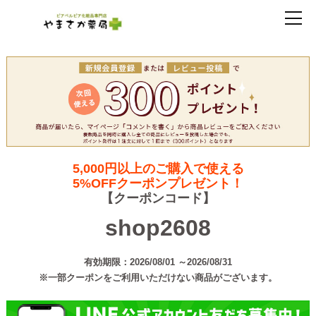
5,000円以上のご購入で使える
5%OFFクーポンプレゼント！
【クーポンコード】
shop2608
有効期限：2026/08/01 ～2026/08/31
※一部クーポンをご利用いただけない商品がございます。