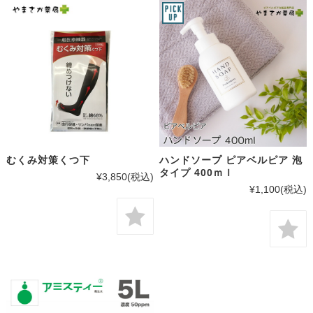
むくみ対策くつ下
ハンドソープ ピアベルピア 泡
タイプ 400ｍｌ
¥3,850
(税込)
¥1,100
(税込)