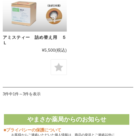
アミスティー 詰め替え用 ５
Ｌ
¥5,500
(税込)
3件中1件～3件を表示
やまさか薬局からのお知らせ
■プライバシーの保護について
お客様からご連絡いただいた個人情報は、商品の発送とご連絡以外に