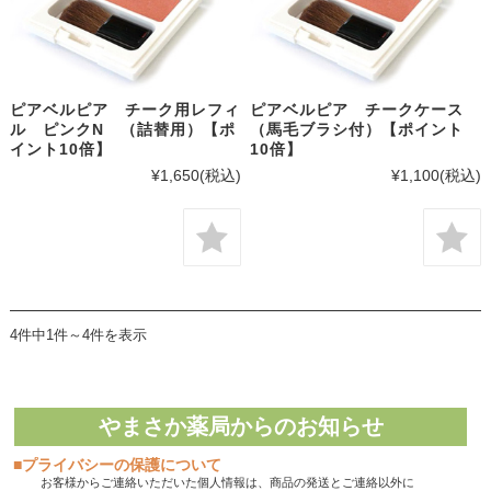
ピアベルピア チーク用レフィ
ピアベルピア チークケース
ル ピンクN （詰替用）【ポ
（馬毛ブラシ付）【ポイント
イント10倍】
10倍】
¥1,650
(税込)
¥1,100
(税込)
4件中1件～4件を表示
やまさか薬局からのお知らせ
■プライバシーの保護について
お客様からご連絡いただいた個人情報は、商品の発送とご連絡以外に