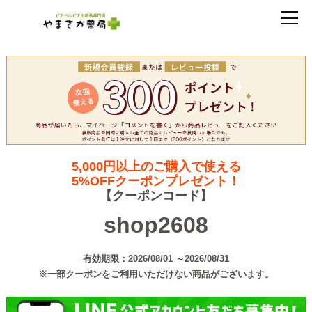
5,000円以上のご購入で使える
5%OFFクーポンプレゼント！
【クーポンコード】
shop2608
有効期限：2026/08/01 ～2026/08/31
※一部クーポンをご利用いただけない商品がございます。