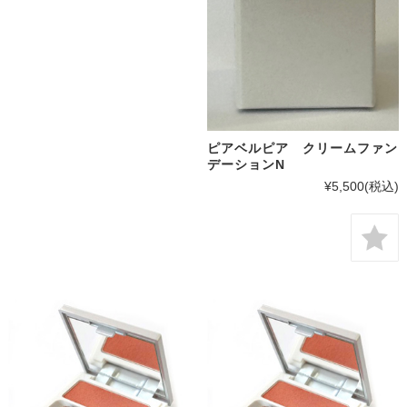
ピアベルピア クリームファン
デーションN
¥5,500
(税込)