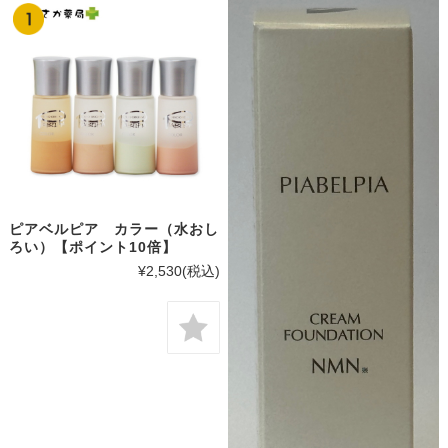
ピアベルピア カラー（水おし
ろい）【ポイント10倍】
¥2,530
(税込)