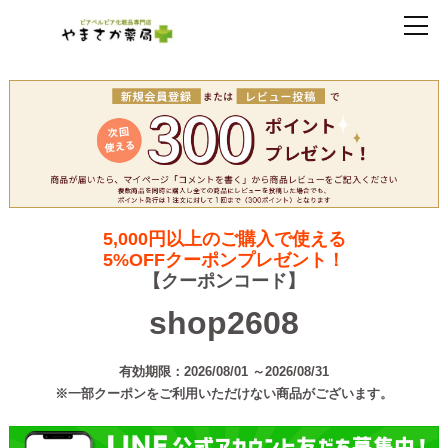
5,000円以上のご購入で使える
5%OFFクーポンプレゼント！
【クーポンコード】
shop2608
有効期限：2026/08/01 ～2026/08/31
※一部クーポンをご利用いただけない商品がございます。