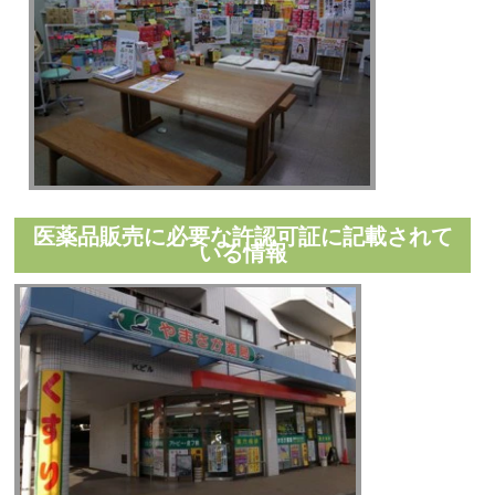
医薬品販売に必要な許認可証に記載されて
いる情報