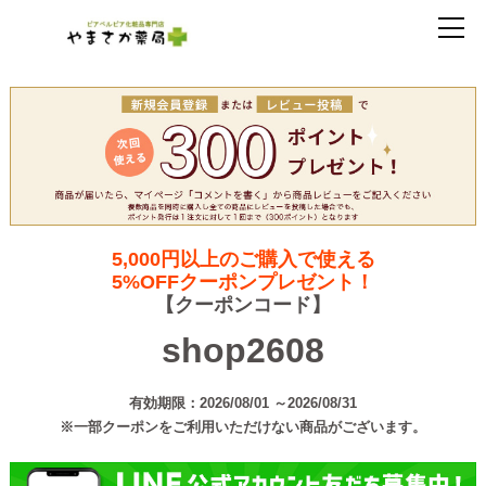
5,000円以上のご購入で使える
5%OFFクーポンプレゼント！
【クーポンコード】
shop2608
有効期限：2026/08/01 ～2026/08/31
※一部クーポンをご利用いただけない商品がございます。