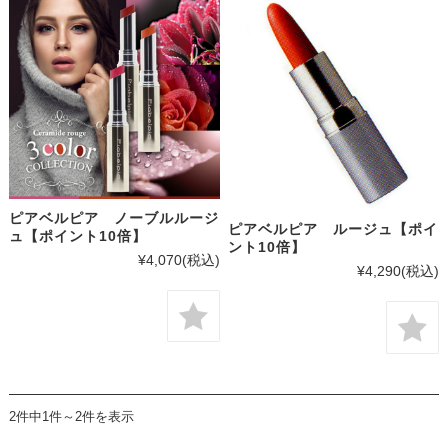
ピアベルピア ノーブルルージ
ピアベルピア ルージュ【ポイ
ュ【ポイント10倍】
ント10倍】
¥4,070
(税込)
¥4,290
(税込)
2件中1件～2件を表示