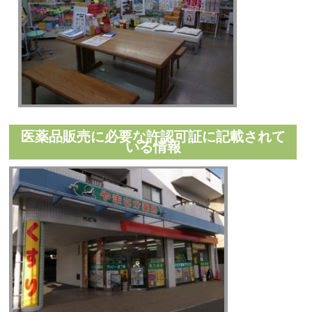
医薬品販売に必要な許認可証に記載されて
いる情報