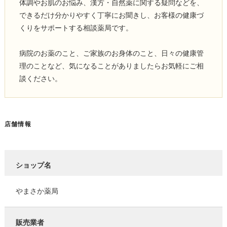
体調やお肌のお悩み、漢方・自然薬に関する疑問などを、
できるだけ分かりやすく丁寧にお聞きし、お客様の健康づ
くりをサポートする相談薬局です。
病院のお薬のこと、ご家族のお身体のこと、日々の健康管
理のことなど、気になることがありましたらお気軽にご相
談ください。
店舗情報
ショップ名
やまさか薬局
販売業者