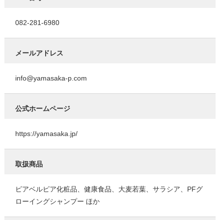
082-281-6980
メールアドレス
info@yamasaka-p.com
公式ホームページ
https://yamasaka.jp/
取扱商品
ピアベルピア化粧品、健康食品、大麦若葉、サラシア、PFグ
ローイングシャンプー ほか