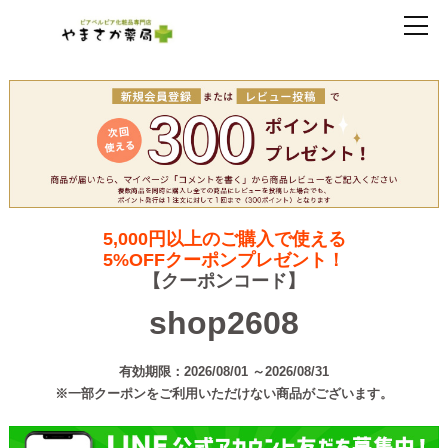
5,000円以上のご購入で使える
5%OFFクーポンプレゼント！
【クーポンコード】
shop2608
有効期限：2026/08/01 ～2026/08/31
※一部クーポンをご利用いただけない商品がございます。