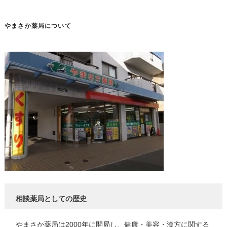
やまさか薬局について
相談薬局としての歴史
やまさか薬局は2000年に開局し、健康・美容・漢方に関する