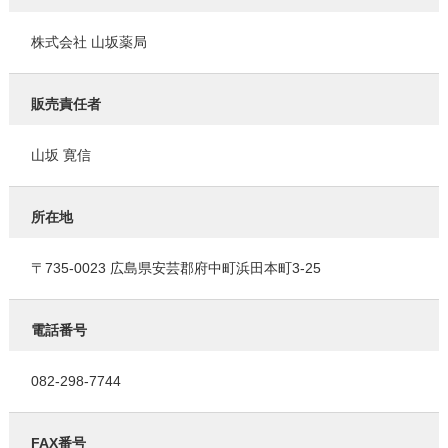
株式会社 山坂薬局
販売責任者
山坂 寛信
所在地
〒735-0023 広島県安芸郡府中町浜田本町3-25
電話番号
082-298-7744
FAX番号