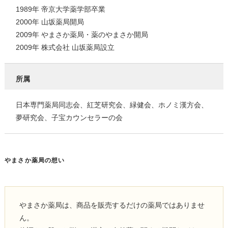
1989年 帝京大学薬学部卒業
2000年 山坂薬局開局
2009年 やまさか薬局・薬のやまさか開局
2009年 株式会社 山坂薬局設立
所属
日本専門薬局同志会、紅芝研究会、緑健会、ホノミ漢方会、
夢研究会、子宝カウンセラーの会
やまさか薬局の想い
やまさか薬局は、商品を販売するだけの薬局ではありませ
ん。