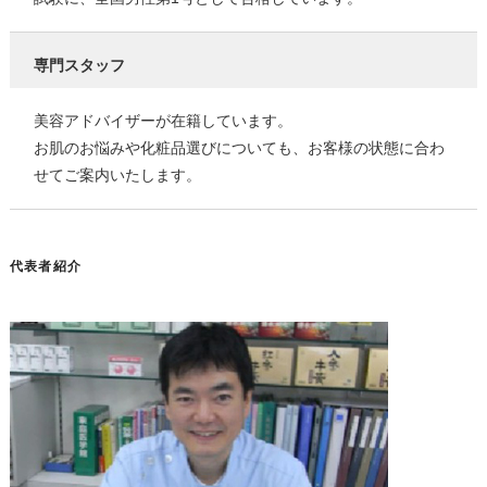
専門スタッフ
美容アドバイザーが在籍しています。
お肌のお悩みや化粧品選びについても、お客様の状態に合わ
せてご案内いたします。
代表者紹介