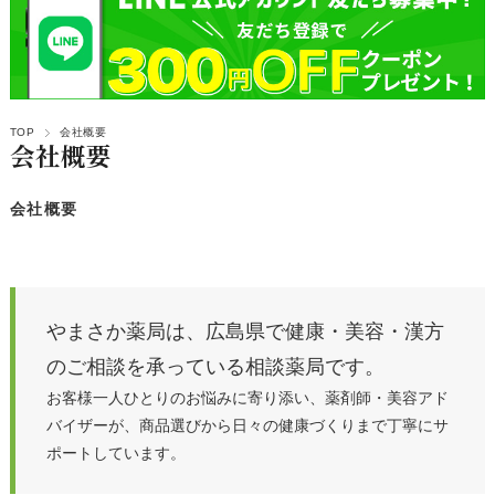
TOP
会社概要
会社概要
会社概要
やまさか薬局は、広島県で健康・美容・漢方
のご相談を承っている相談薬局です。
お客様一人ひとりのお悩みに寄り添い、薬剤師・美容アド
バイザーが、商品選びから日々の健康づくりまで丁寧にサ
ポートしています。