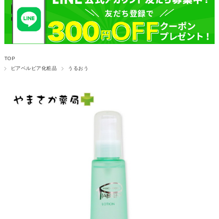
TOP
ピアベルピア化粧品
うるおう