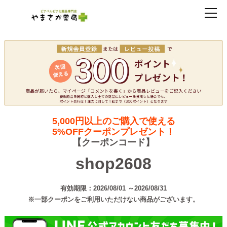
5,000円以上のご購入で使える
5%OFFクーポンプレゼント！
【クーポンコード】
shop2608
有効期限：2026/08/01 ～2026/08/31
※一部クーポンをご利用いただけない商品がございます。