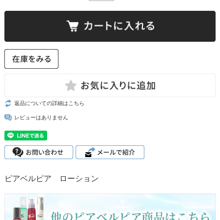
返品についての詳細はこちら
レビューはありません
ピアベルピア ローション