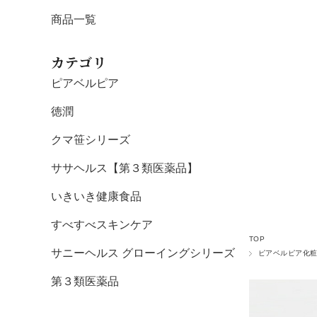
商品一覧
カテゴリ
ピアベルピア
徳潤
クマ笹シリーズ
ササヘルス【第３類医薬品】
いきいき健康食品
すべすべスキンケア
TOP
サニーヘルス グローイングシリーズ
ピアベルピア化
第３類医薬品