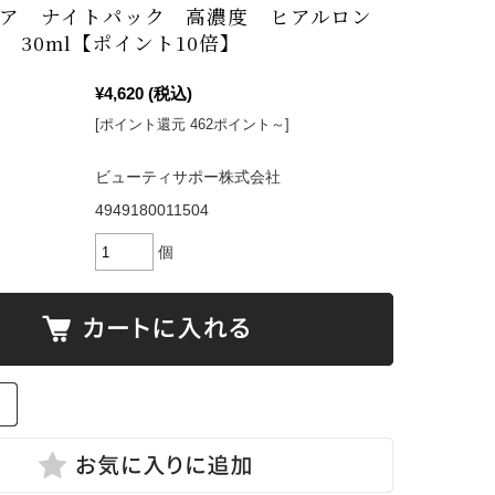
ア ナイトパック 高濃度 ヒアルロン
 30ml【ポイント10倍】
¥4,620
(税込)
[ポイント還元 462ポイント～]
ビューティサポー株式会社
4949180011504
個