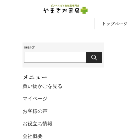
トップページ
メニュー
買い物かごを見る
マイページ
お客様の声
お役立ち情報
会社概要