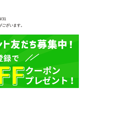
/31
がございます。