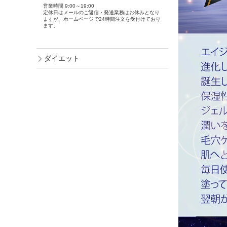
営業時間 9:00～19:00
定休日はメールのご返信・発送業務はお休みとなり
ますが、ホームページで24時間注文を受付けており
ます。
ダイエット