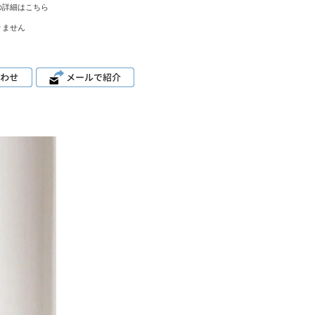
の詳細はこちら
りません