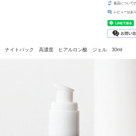
返品について
レビューはあ
 ナイトパック 高濃度 ヒアルロン酸 ジェル 30ml