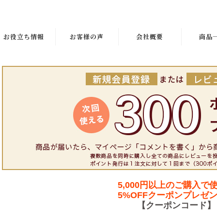
お役立ち情報
お客様の声
会社概要
商品
5,000円以上のご購入で
5%OFFクーポンプレゼ
【クーポンコード】